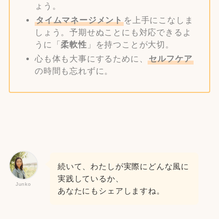
ょう。
タイムマネージメント
を上手にこなしま
しょう。予期せぬことにも対応できるよ
うに「
柔軟性
」を持つことが大切。
心も体も大事にするために、
セルフケア
の時間も忘れずに。
続いて、わたしが実際にどんな風に
実践しているか、
Junko
あなたにもシェアしますね。