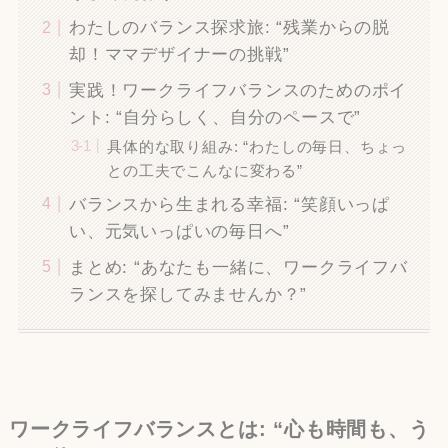
わたしのバランス探求旅: “残業からの脱
却！ママデザイナーの挑戦”
実践！ワークライフバランスのためのポイ
ント: “自分らしく、自分のペースで”
具体的な取り組み: “わたしの毎日、ちょっ
との工夫でこんなに変わる”
バランスから生まれる幸福: “笑顔いっぱ
い、元気いっぱいの毎日へ”
まとめ: “あなたも一緒に、ワークライフバ
ランスを探してみませんか？”
ワークライフバランスとは: “心も時間も、う