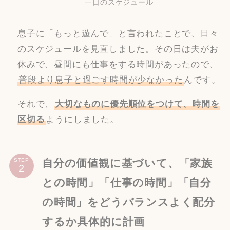
一日のスケジュール
息子に「もっと遊んで」と言われたことで、日々
のスケジュールを見直しました。その日は夫がお
休みで、昼間にも仕事をする時間があったので、
普段より息子と過ごす時間が少なかった
んです。
それで、
大切なものに優先順位をつけて、時間を
区切る
ようにしました。
自分の価値観に基づいて、「家族
STEP
との時間」「仕事の時間」「自分
の時間」をどうバランスよく配分
するか具体的に計画