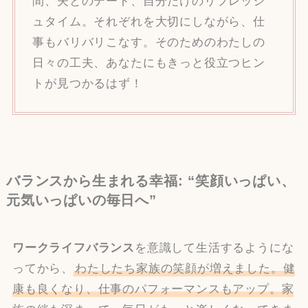
間、夫とのデート、自分だけのリフレッシ
ュタイム。それぞれを大切にしながら、仕
事もバリバリこなす。そのためのわたしの
日々の工夫、あなたにもきっと役立つヒン
トが見つかるはず！
バランスから生まれる幸福: “笑顔いっぱい、
元気いっぱいの毎日へ”
ワークライフバランス
を意識して生活するようにな
ってから、
わたしたち家族の笑顔が増えました。健
康も良くなり、仕事のパフォーマンスもアップ。家